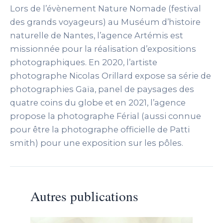
Lors de l’évènement Nature Nomade (festival
des grands voyageurs) au Muséum d’histoire
naturelle de Nantes, l’agence Artémis est
missionnée pour la réalisation d’expositions
photographiques. En 2020, l’artiste
photographe Nicolas Orillard expose sa série de
photographies Gaïa, panel de paysages des
quatre coins du globe et en 2021, l’agence
propose la photographe Férial (aussi connue
pour être la photographe officielle de Patti
smith) pour une exposition sur les pôles.
Autres publications