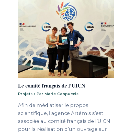
Le comité français de l’UICN
Projets
/ Par
Marie Cappuccia
Afin de médiatiser le propos
scientifique, l’agence Artémis s’est
associée au comité français de l’UICN
pour la réalisation d’un ouvrage sur