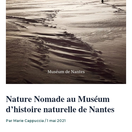
Nature Nomade au Muséum
d’histoire naturelle de Nantes
Par
Marie Cappuccia
/
1 mai 2021